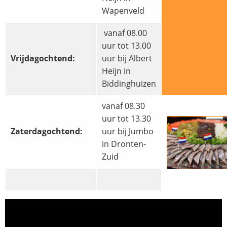
Wapenveld
vanaf 08.00
uur tot 13.00
Vrijdagochtend:
uur bij Albert
Heijn in
Biddinghuizen
vanaf 08.30
uur tot 13.30
Zaterdagochtend:
uur bij Jumbo
in Dronten-
Zuid