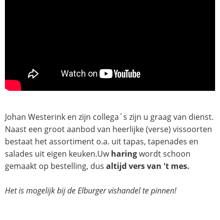
Johan Westerink en zijn collega´s zijn u graag van dienst.
Naast een groot aanbod van heerlijke (verse) vissoorten
bestaat het assortiment o.a. uit tapas, tapenades en
salades uit eigen keuken.Uw
haring
wordt schoon
gemaakt op bestelling, dus
altijd
vers van 't mes.
Het is mogelijk bij de Elburger vishandel te pinnen!